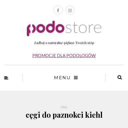
Zadbaj o naturalne piękno Twoich stóp
PROMOCJE DLA PODOLOGÓW
MENU
TAG
cęgi do paznokci kiehl