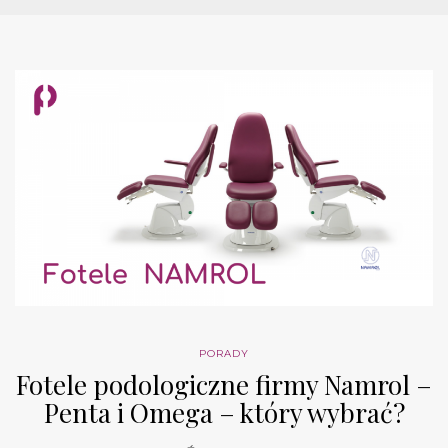
PORADY
Fotele podologiczne firmy Namrol –
Penta i Omega – który wybrać?