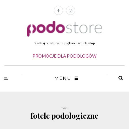
Zadbaj o naturalne piękno Twoich stóp
PROMOCJE DLA PODOLOGÓW
MENU
TAG
fotele podologiczne