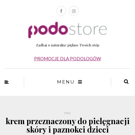
Zadbaj o naturalne piękno Twoich stóp
PROMOCJE DLA PODOLOGÓW
MENU
TAG
krem przeznaczony do pielęgnacji
skóry i paznokci dzieci