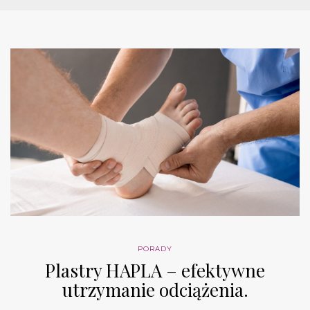
PORADY
Plastry HAPLA – efektywne
utrzymanie odciążenia.