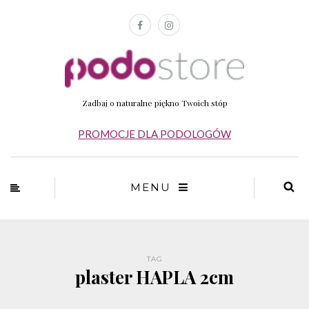
Zadbaj o naturalne piękno Twoich stóp
PROMOCJE DLA PODOLOGÓW
MENU
TAG
plaster HAPLA 2cm