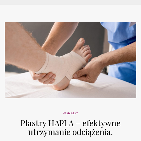
PORADY
Plastry HAPLA – efektywne
utrzymanie odciążenia.