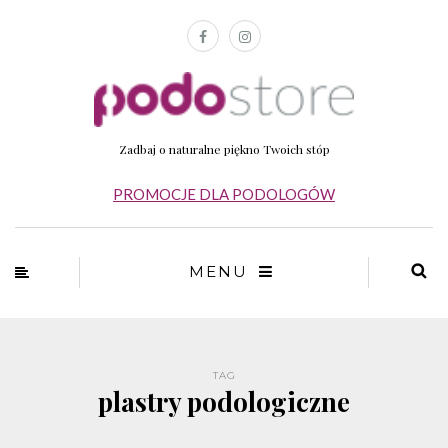
Zadbaj o naturalne piękno Twoich stóp
PROMOCJE DLA PODOLOGÓW
MENU
TAG
plastry podologiczne